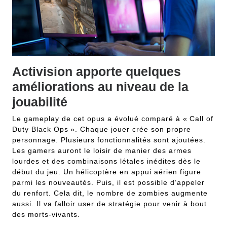
Activision apporte quelques
améliorations au niveau de la
jouabilité
Le gameplay de cet opus a évolué comparé à « Call of
Duty Black Ops ». Chaque jouer crée son propre
personnage. Plusieurs fonctionnalités sont ajoutées.
Les gamers auront le loisir de manier des armes
lourdes et des combinaisons létales inédites dès le
début du jeu. Un hélicoptère en appui aérien figure
parmi les nouveautés. Puis, il est possible d’appeler
du renfort. Cela dit, le nombre de zombies augmente
aussi. Il va falloir user de stratégie pour venir à bout
des morts-vivants.