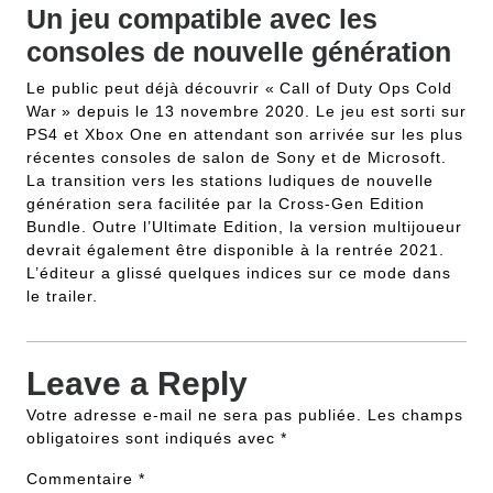
Un jeu compatible avec les
consoles de nouvelle génération
Le public peut déjà découvrir « Call of Duty Ops Cold
War » depuis le 13 novembre 2020. Le jeu est sorti sur
PS4 et Xbox One en attendant son arrivée sur les plus
récentes consoles de salon de Sony et de Microsoft.
La transition vers les stations ludiques de nouvelle
génération sera facilitée par la Cross-Gen Edition
Bundle. Outre l’Ultimate Edition, la version multijoueur
devrait également être disponible à la rentrée 2021.
L’éditeur a glissé quelques indices sur ce mode dans
le trailer.
Leave a Reply
Votre adresse e-mail ne sera pas publiée.
Les champs
obligatoires sont indiqués avec
*
Commentaire
*