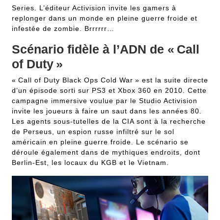
Series. L’éditeur Activision invite les gamers à
replonger dans un monde en pleine guerre froide et
infestée de zombie. Brrrrrr…
Scénario fidèle à l’ADN de « Call
of Duty »
« Call of Duty Black Ops Cold War » est la suite directe
d’un épisode sorti sur PS3 et Xbox 360 en 2010. Cette
campagne immersive voulue par le Studio Activision
invite les joueurs à faire un saut dans les années 80.
Les agents sous-tutelles de la CIA sont à la recherche
de Perseus, un espion russe infiltré sur le sol
américain en pleine guerre froide. Le scénario se
déroule également dans de mythiques endroits, dont
Berlin-Est, les locaux du KGB et le Vietnam.