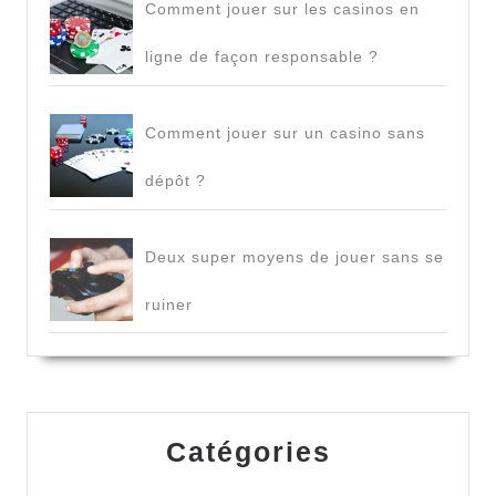
Comment jouer sur les casinos en
ligne de façon responsable ?
Comment jouer sur un casino sans
dépôt ?
Deux super moyens de jouer sans se
ruiner
Catégories