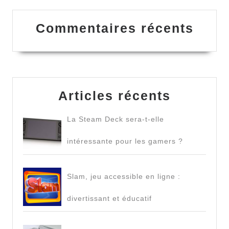
Commentaires récents
Articles récents
La Steam Deck sera-t-elle
intéressante pour les gamers ?
Slam, jeu accessible en ligne :
divertissant et éducatif