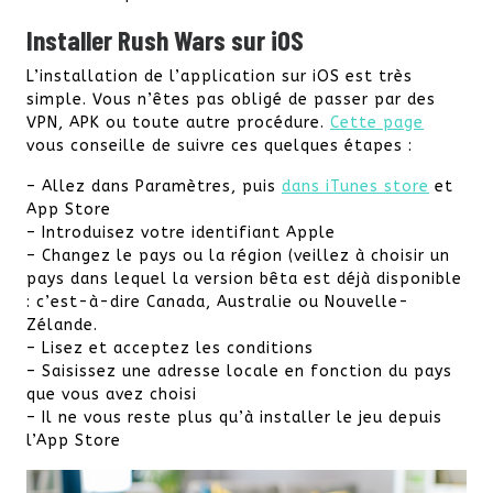
Installer Rush Wars sur iOS
L’installation de l’application sur iOS est très
simple. Vous n’êtes pas obligé de passer par des
VPN, APK ou toute autre procédure.
Cette page
vous conseille de suivre ces quelques étapes :
– Allez dans Paramètres, puis
dans iTunes store
et
App Store
– Introduisez votre identifiant Apple
– Changez le pays ou la région (veillez à choisir un
pays dans lequel la version bêta est déjà disponible
: c’est-à-dire Canada, Australie ou Nouvelle-
Zélande.
– Lisez et acceptez les conditions
– Saisissez une adresse locale en fonction du pays
que vous avez choisi
– Il ne vous reste plus qu’à installer le jeu depuis
l’App Store