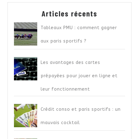
Articles récents
Tableaux PMU : comment gagner
aux paris sportifs ?
Les avantages des cartes
prépayées pour jouer en ligne et
leur fonctionnement
Crédit conso et paris sportifs : un
mauvais cocktail