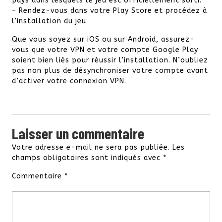
pays dans lesquels le jeu est officiellement sorti.
– Rendez-vous dans votre Play Store et procédez à
l’installation du jeu
Que vous soyez sur iOS ou sur Android, assurez-
vous que votre VPN et votre compte Google Play
soient bien liés pour réussir l’installation. N’oubliez
pas non plus de désynchroniser votre compte avant
d’activer votre connexion VPN.
Laisser un commentaire
Votre adresse e-mail ne sera pas publiée.
Les
champs obligatoires sont indiqués avec
*
Commentaire
*