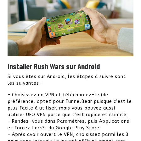
Installer Rush Wars sur Android
Si vous êtes sur Android, les étapes à suivre sont
les suivantes :
– Choisissez un VPN et téléchargez-le (de
préférence, optez pour TunnelBear puisque c’est le
plus facile à utiliser, mais vous pouvez aussi
utiliser UFO VPN parce que c’est rapide et illimité.
– Rendez-vous dans Paramètres, puis Applications
et forcez l’arrêt du Google Play Store
– Après avoir ouvert le VPN, choisissez parmi les 3