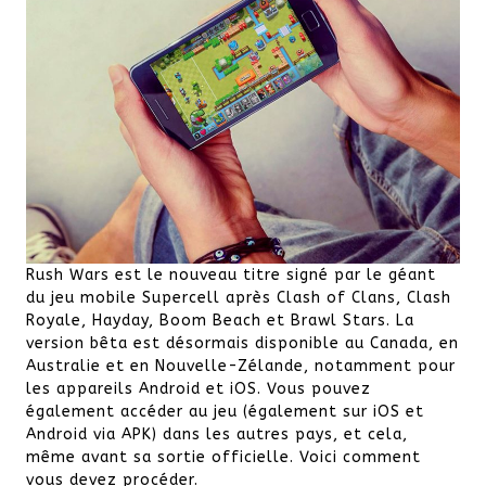
Rush Wars est le nouveau titre signé par le géant
du jeu mobile Supercell après Clash of Clans, Clash
Royale, Hayday, Boom Beach et Brawl Stars. La
version bêta est désormais disponible au Canada, en
Australie et en Nouvelle-Zélande, notamment pour
les appareils Android et iOS. Vous pouvez
également accéder au jeu (également sur iOS et
Android via APK) dans les autres pays, et cela,
même avant sa sortie officielle. Voici comment
vous devez procéder.