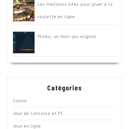
Les meilleurs sites pour jouer à la
roulette en ligne
Plinko, un mini-jeu original
Catégories
Casino
Jeux de Concsole et PC
Jeux en ligne