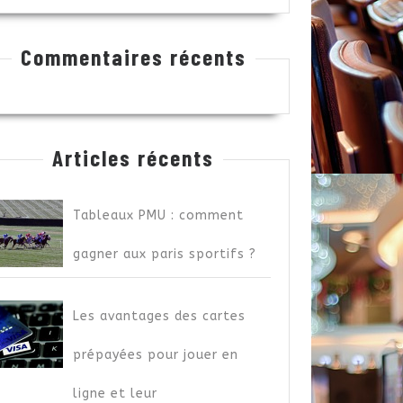
Commentaires récents
Articles récents
Tableaux PMU : comment
gagner aux paris sportifs ?
Les avantages des cartes
prépayées pour jouer en
ligne et leur