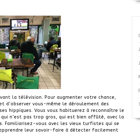
vant la télévision. Pour augmenter votre chance,
e et d’observer vous-même le déroulement des
es hippiques. Vous vous habituerez à reconnaître le
qui n’est pas trop gros, qui est bien affûté, avec la
es. Familiarisez-vous avec les vieux turfistes qui se
apprendre leur savoir-faire à détecter facilement