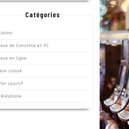
Catégories
Casino
Jeux de Concsole et PC
Jeux en ligne
Non classé
Pari sportif
Téléphone