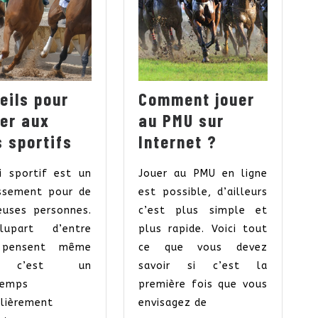
eils pour
Comment jouer
er aux
au PMU sur
Conseils
Comment
s sportifs
Internet ?
pour
jouer
i sportif est un
Jouer au PMU en ligne
gagner
au
issement pour de
est possible, d’ailleurs
aux
PMU
uses personnes.
c’est plus simple et
paris
sur
upart d’entre
plus rapide. Voici tout
sportifs
Internet
 pensent même
ce que vous devez
?
 c’est un
savoir si c’est la
temps
première fois que vous
ulièrement
envisagez de