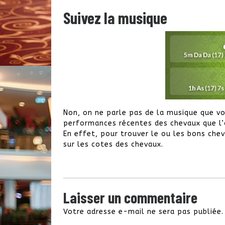
Suivez la musique
Non, on ne parle pas de la musique que vo
performances récentes des chevaux que l’
En effet, pour trouver le ou les bons cheva
sur les cotes des chevaux.
Laisser un commentaire
Votre adresse e-mail ne sera pas publiée.