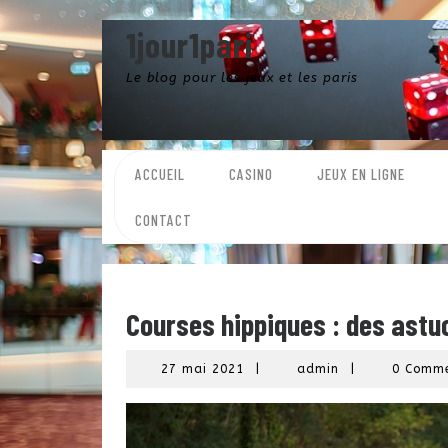
Skip
to
1jour1pari
content
Le blog pour les jeux et les paris
ACCUEIL
CASINO
JEUX EN LIGNE
CONTACT
Courses hippiques : des astuc
27
admin
27 mai 2021
|
admin
|
0 Comm
mai
2021