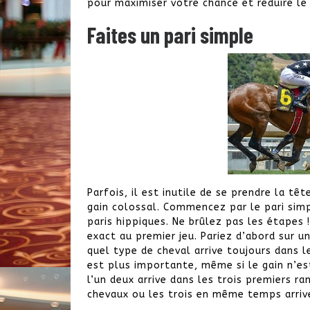
pour maximiser votre chance et réduire le 
Faites un pari simple
Parfois, il est inutile de se prendre la 
gain colossal. Commencez par le pari si
paris hippiques. Ne brûlez pas les étapes 
exact au premier jeu. Pariez d’abord sur u
quel type de cheval arrive toujours dans l
est plus importante, même si le gain n’es
l’un deux arrive dans les trois premiers r
chevaux ou les trois en même temps arriv