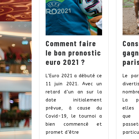
Comment faire
Cons
le bon pronostic
gagn
Comment
euro 2021 ?
pari
faire
L’Euro 2021 a débuté ce
Le par
le
11 juin 2021. Avec un
divert
bon
retard d’un an sur la
nombre
pronostic
date initialement
La pl
euro
prévue, à cause du
elles
2021
Covid-19, le tournoi a
que
bien commencé et
passe
?
promet d’être
partic