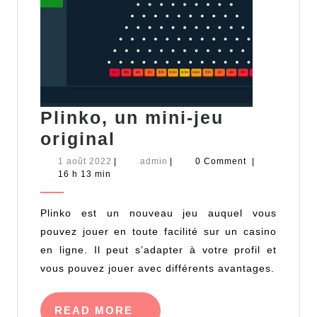
Plinko, un mini-jeu
Plinko,
original
un
1
admin
1 août 2022
|
admin
|
0 Comment
|
août
16 h 13 min
mini-
2022
jeu
Plinko est un nouveau jeu auquel vous
original
pouvez jouer en toute facilité sur un casino
en ligne. Il peut s’adapter à votre profil et
vous pouvez jouer avec différents avantages.
READ
READ MORE