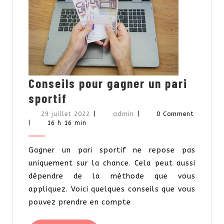
Conseils pour gagner un pari
Conseils
sportif
pour
29
admin
29 juillet 2022
|
admin
|
0 Comment
juillet
|
16 h 16 min
gagner
2022
un
Gagner un pari sportif ne repose pas
pari
uniquement sur la chance. Cela peut aussi
sportif
dépendre de la méthode que vous
appliquez. Voici quelques conseils que vous
pouvez prendre en compte